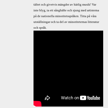
tältet och givetvis mängder av härlig musik! Var
inte blyg, ta ett sånghäfte och sjung med artisterna
på de nationella minoritetsspråken. Titta på våra
utställningar och ta del av minoriteternas litteratur
och språk.