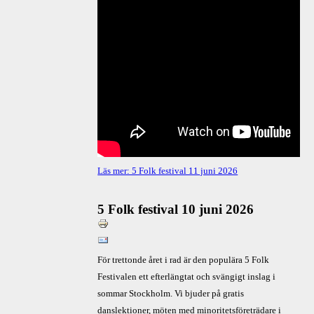
Läs mer: 5 Folk festival 11 juni 2026
5 Folk festival 10 juni 2026
För trettonde året i rad är den populära 5 Folk
Festivalen ett efterlängtat och svängigt inslag i
sommar Stockholm. Vi bjuder på gratis
danslektioner, möten med minoritetsföreträdare i