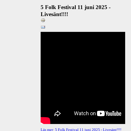
5 Folk Festival 11 juni 2025 -
Livesänt!!!!
Läs mer: 5 Folk Festival 11 juni 2025 - Livesänt!!!!