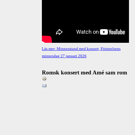
Läs mer: Minnesstund med konsert, Förintelsens
minnesdag 27 januari 2026
Romsk konsert med Amé sam rom