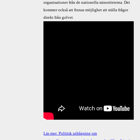
organisationer från de nationella minoriteterna. Det
kommer också att finnas möjlighet att ställa frågor
direkt från golvet.
Läs mer: Politisk utfrågning om