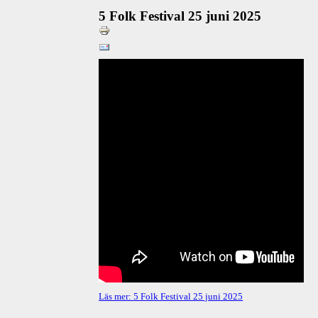
5 Folk Festival 25 juni 2025
Läs mer: 5 Folk Festival 25 juni 2025