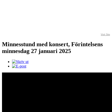
Visit Site
Minnesstund med konsert, Förintelsens
minnesdag 27 januari 2025