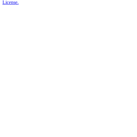
License.