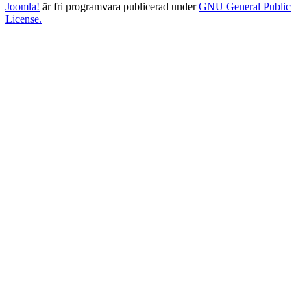
Joomla!
är fri programvara publicerad under
GNU General Public
License.