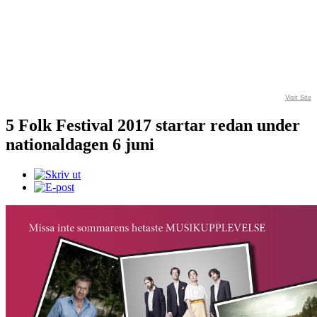
Visit Site
5 Folk Festival 2017 startar redan under
nationaldagen 6 juni