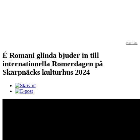
Visit Site
É Romani glinda bjuder in till
internationella Romerdagen på
Skarpnäcks kulturhus 2024