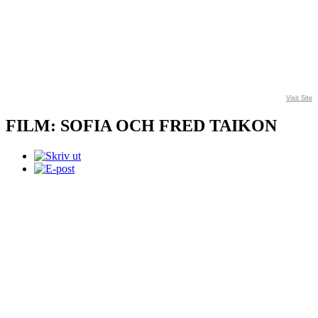
Visit Site
FILM: SOFIA OCH FRED TAIKON