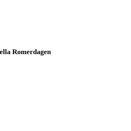
onella Romerdagen