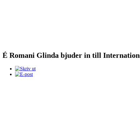
É Romani Glinda bjuder in till Internati