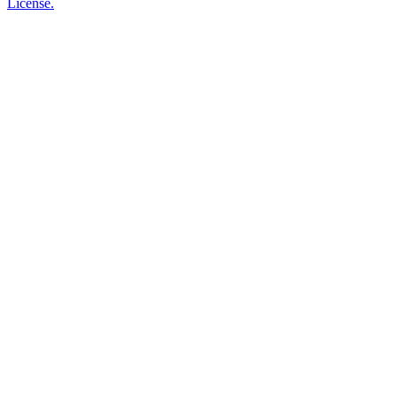
License.